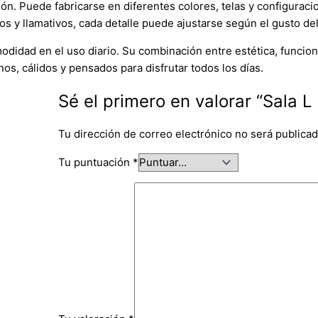
n. Puede fabricarse en diferentes colores, telas y configuracio
y llamativos, cada detalle puede ajustarse según el gusto del 
didad en el uso diario. Su combinación entre estética, funcional
os, cálidos y pensados para disfrutar todos los días.
Sé el primero en valorar “Sala L
Tu dirección de correo electrónico no será publicad
Tu puntuación
*