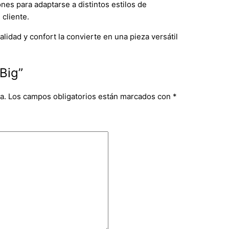
nes para adaptarse a distintos estilos de
cliente.
idad y confort la convierte en una pieza versátil
 Big”
a.
Los campos obligatorios están marcados con
*