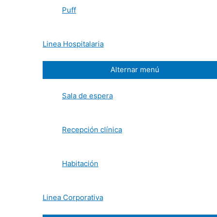
Puff
Linea Hospitalaria
Alternar menú
Sala de espera
Recepción clínica
Habitación
Linea Corporativa