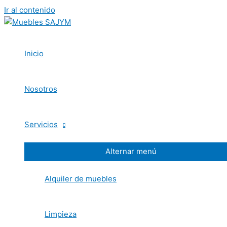
Ir al contenido
Inicio
Nosotros
Servicios
Alternar menú
Alquiler de muebles
Limpieza