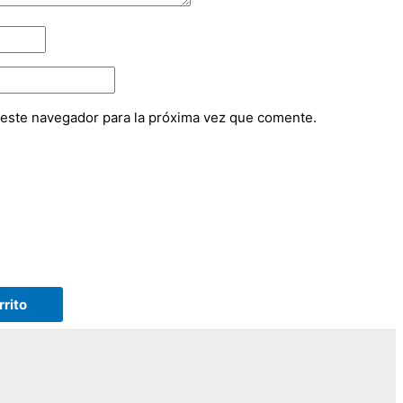
 este navegador para la próxima vez que comente.
rrito