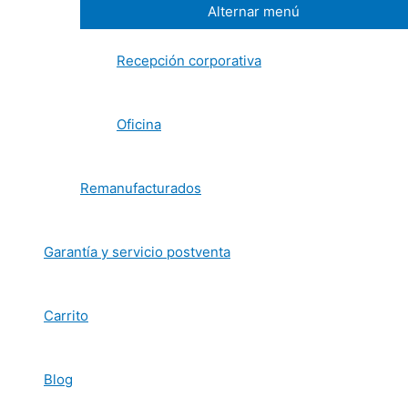
Alternar menú
Recepción corporativa
Oficina
Remanufacturados
Garantía y servicio postventa
Carrito
Blog