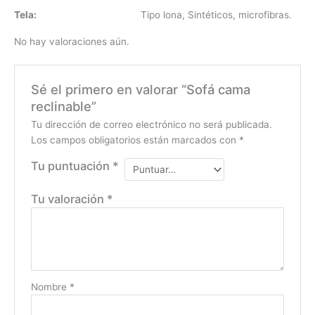
Tela:
Tipo lona, Sintéticos, microfibras.
No hay valoraciones aún.
Sé el primero en valorar “Sofá cama
reclinable”
Tu dirección de correo electrónico no será publicada.
Los campos obligatorios están marcados con
*
Tu puntuación
*
Tu valoración
*
Nombre
*