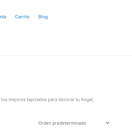
nta
Carrito
Blog
n los mejores tapizados para decorar tu hogar,