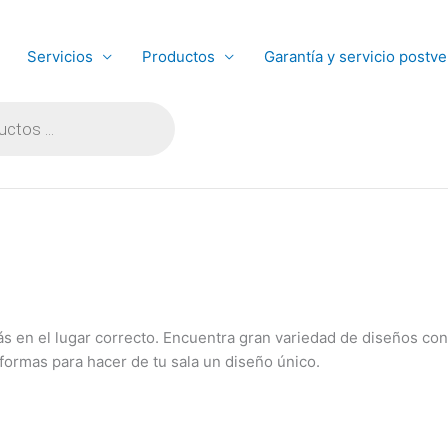
Servicios
Productos
Garantía y servicio postve
stás en el lugar correcto. Encuentra gran variedad de diseños co
 formas para hacer de tu sala un diseño único.