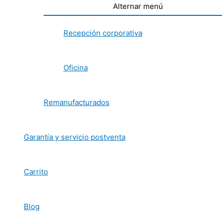
Alternar menú
Recepción corporativa
Oficina
Remanufacturados
Garantía y servicio postventa
Carrito
Blog