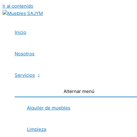
Ir al contenido
Inicio
Nosotros
Servicios
Alternar menú
Alquiler de muebles
Limpieza