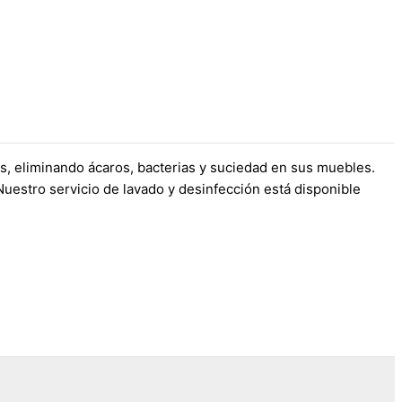
os, eliminando ácaros, bacterias y suciedad en sus muebles.
estro servicio de lavado y desinfección está disponible