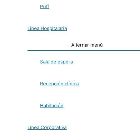
Puff
Linea Hospitalaria
Alternar menú
Sala de espera
Recepción clínica
Habitación
Linea Corporativa