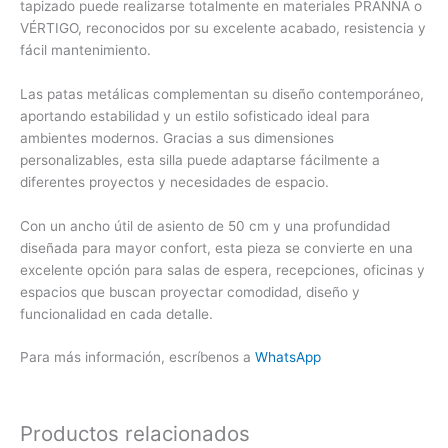
tapizado puede realizarse totalmente en materiales PRANNA o
VÉRTIGO, reconocidos por su excelente acabado, resistencia y
fácil mantenimiento.
Las patas metálicas complementan su diseño contemporáneo,
aportando estabilidad y un estilo sofisticado ideal para
ambientes modernos. Gracias a sus dimensiones
personalizables, esta silla puede adaptarse fácilmente a
diferentes proyectos y necesidades de espacio.
Con un ancho útil de asiento de 50 cm y una profundidad
diseñada para mayor confort, esta pieza se convierte en una
excelente opción para salas de espera, recepciones, oficinas y
espacios que buscan proyectar comodidad, diseño y
funcionalidad en cada detalle.
Para más información, escríbenos a
WhatsApp
Productos relacionados