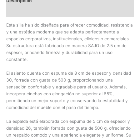
Descripción
Valoraciones (0)
Esta silla ha sido diseñada para ofrecer comodidad, resistencia
y una estética moderna que se adapta perfectamente a
espacios corporativos, institucionales, clínicos o comerciales.
Su estructura está fabricada en madera SAJO de 2.5 cm de
espesor, brindando firmeza y durabilidad para un uso
constante.
El asiento cuenta con espuma de 8 cm de espesor y densidad
30, forrada con guata de 500 g, proporcionando una
sensación confortable y agradable para el usuario. Además,
incorpora cinchas con elongación no superior al 65%,
permitiendo un mejor soporte y conservando la estabilidad y
comodidad del mueble con el paso del tiempo.
La espalda está elaborada con espuma de 5 cm de espesor y
densidad 26, también forrada con guata de 500 g, ofreciendo
un respaldo cómodo y una apariencia elegante y uniforme. Su