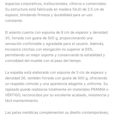
espacios corporativos, institucionales, clínicos o comerciales.
Su estructura está fabricada en madera SAJO de 2.5 cm de
espesor, brindando firmeza y durabilidad para un uso
constante.
El asiento cuenta con espuma de 8 cm de espesor y densidad
30, forrada con guata de 500 g, proporcionando una
sensación confortable y agradable para el usuario. Además,
incorpora cinchas con elongación no superior al 65%,
permitiendo un mejor soporte y conservando la estabilidad y
comodidad del mueble con el paso del tiempo.
La espalda está elaborada con espuma de 5 cm de espesor y
densidad 26, también forrada con guata de 500 g, ofreciendo
un respaldo cómodo y una apariencia elegante y uniforme. Su
tapizado puede realizarse totalmente en materiales PRANNA o
VÉRTIGO, reconocidos por su excelente acabado, resistencia y
fácil mantenimiento.
Las patas metálicas complementan su diseño contemporáneo,