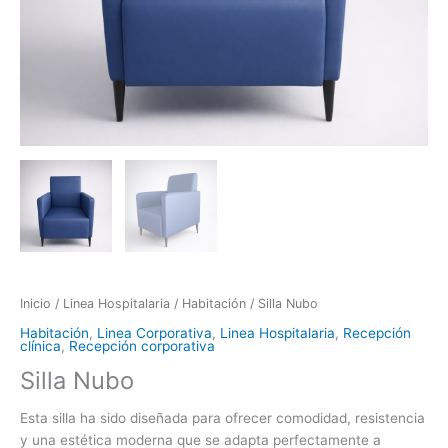
Inicio
/
Linea Hospitalaria
/
Habitación
/ Silla Nubo
Habitación
,
Linea Corporativa
,
Linea Hospitalaria
,
Recepción
clínica
,
Recepción corporativa
Silla Nubo
Esta silla ha sido diseñada para ofrecer comodidad, resistencia
y una estética moderna que se adapta perfectamente a