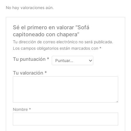
No hay valoraciones aún.
Sé el primero en valorar “Sofá
capitoneado con chapera”
Tu dirección de correo electrónico no será publicada.
Los campos obligatorios están marcados con
*
Tu puntuación
*
Tu valoración
*
Nombre
*