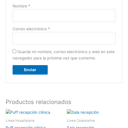
Nombre
*
Correo electrónico
*
Guarda mi nombre, correo electrónico y web en este
navegador para la próxima vez que comente.
Productos relacionados
Linea Hospitalaria
Linea Corporativa
Puff recepción clínica
Sala recepción