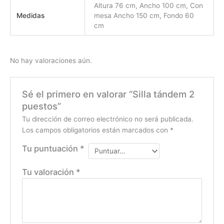
Altura 76 cm, Ancho 100 cm, Con
Medidas
mesa Ancho 150 cm, Fondo 60
cm
No hay valoraciones aún.
Sé el primero en valorar “Silla tándem 2
puestos”
Tu dirección de correo electrónico no será publicada.
Los campos obligatorios están marcados con
*
Tu puntuación
*
Tu valoración
*