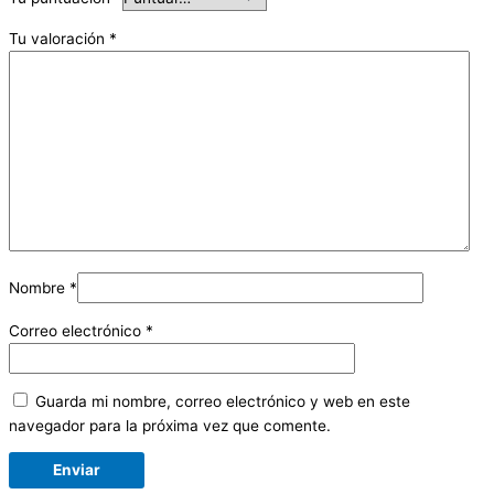
Tu valoración
*
Nombre
*
Correo electrónico
*
Guarda mi nombre, correo electrónico y web en este
navegador para la próxima vez que comente.