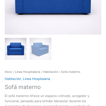
Inicio
/
Linea Hospitalaria
/
Habitación
/ Sofá materno
Habitación
,
Linea Hospitalaria
Sofá materno
El sofá materno ofrece un espacio cómodo, acogedor y
funcional, pensado para brindar bienestar durante los