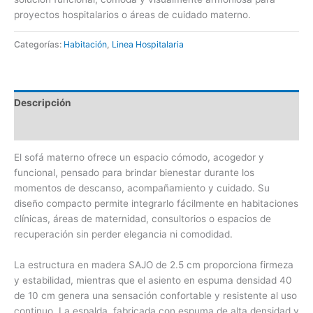
proyectos hospitalarios o áreas de cuidado materno.
Categorías:
Habitación
,
Linea Hospitalaria
Descripción
Valoraciones (0)
El sofá materno ofrece un espacio cómodo, acogedor y
funcional, pensado para brindar bienestar durante los
momentos de descanso, acompañamiento y cuidado. Su
diseño compacto permite integrarlo fácilmente en habitaciones
clínicas, áreas de maternidad, consultorios o espacios de
recuperación sin perder elegancia ni comodidad.
La estructura en madera SAJO de 2.5 cm proporciona firmeza
y estabilidad, mientras que el asiento en espuma densidad 40
de 10 cm genera una sensación confortable y resistente al uso
continuo. La espalda, fabricada con espuma de alta densidad y