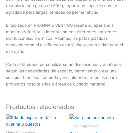
recubierta con guata de 500 g, aporta un soporte suave y
agradable para largas jornadas de permanencia.
El tapizado en PRANNA o VÉRTIGO resalta su apariencia
moderna y facilita la integración con diferentes ambientes
institucionales o clínicos. Además, las patas plásticas
complementan el diseño con estabilidad y practicidad para el
uso diario.
Cada sofá puede personalizarse en dimensiones y acabados
según las necesidades del espacio, permitiendo crear una
solución funcional, cómoda y visualmente armoniosa para
proyectos hospitalarios o áreas de cuidado materno.
Productos relacionados
Linea Corporativa
Linea Corporativa