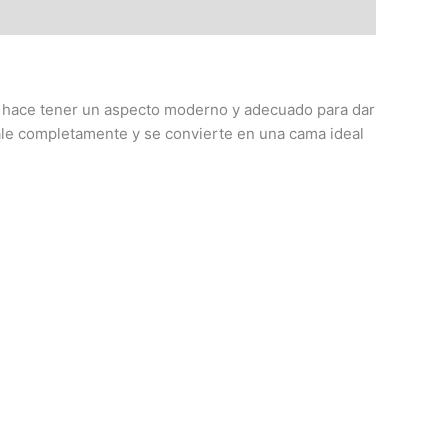
o hace tener un aspecto moderno y adecuado para dar
 sale completamente y se convierte en una cama ideal