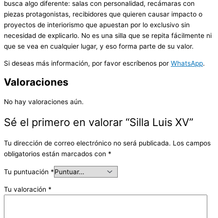
busca algo diferente: salas con personalidad, recámaras con
piezas protagonistas, recibidores que quieren causar impacto o
proyectos de interiorismo que apuestan por lo exclusivo sin
necesidad de explicarlo. No es una silla que se repita fácilmente ni
que se vea en cualquier lugar, y eso forma parte de su valor.
Si deseas más información, por favor escríbenos por
WhatsApp
.
Valoraciones
No hay valoraciones aún.
Sé el primero en valorar “Silla Luis XV”
Tu dirección de correo electrónico no será publicada.
Los campos
obligatorios están marcados con
*
Tu puntuación
*
Tu valoración
*