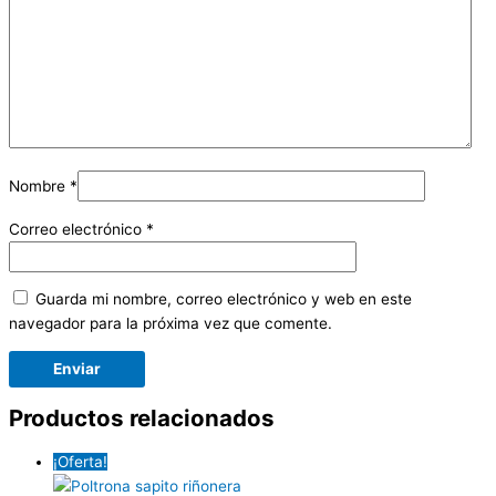
Nombre
*
Correo electrónico
*
Guarda mi nombre, correo electrónico y web en este
navegador para la próxima vez que comente.
Productos relacionados
¡Oferta!