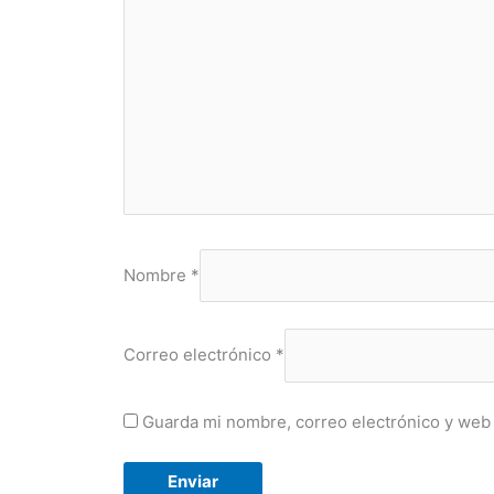
Nombre
*
Correo electrónico
*
Guarda mi nombre, correo electrónico y web