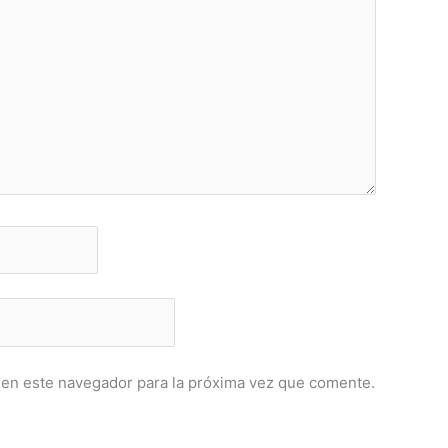
 en este navegador para la próxima vez que comente.