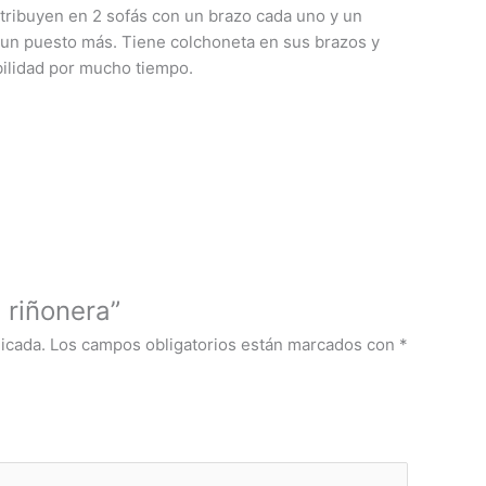
tribuyen en 2 sofás con un brazo cada uno y un
 a un puesto más. Tiene colchoneta en sus brazos y
bilidad por mucho tiempo.
 riñonera”
icada.
Los campos obligatorios están marcados con
*