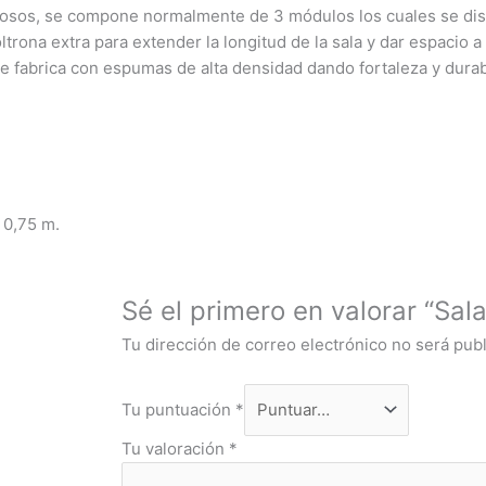
aciosos, se compone normalmente de 3 módulos los cuales se dis
ltrona extra para extender la longitud de la sala y dar espacio
e fabrica con espumas de alta densidad dando fortaleza y dura
0,75 m.
Sé el primero en valorar “Sala
Tu dirección de correo electrónico no será publ
Tu puntuación
*
Tu valoración
*