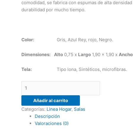
comodidad, se fabrica con espumas de alta densidad 
durabilidad por mucho tiempo.
Color:
Gris, Azul Rey, rojo, Negro.
Dimensiones:
Alto
0,75 x
Largo
1,90 x 1,90 x
Ancho
Tela:
Tipo lona, Sintéticos, microfibras.
Añadir al carrito
Categorías:
Linea Hogar
,
Salas
Descripción
Valoraciones (0)