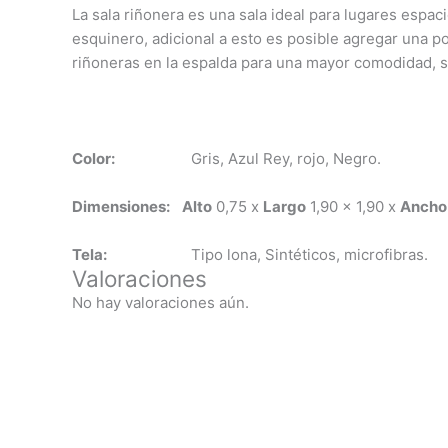
La sala riñonera es una sala ideal para lugares esp
esquinero, adicional a esto es posible agregar una po
riñoneras en la espalda para una mayor comodidad, s
Color:
Gris, Azul Rey, rojo, Negro.
Dimensiones:
Alto
0,75 x
Largo
1,90 x 1,90 x
Ancho
Tela:
Tipo lona, Sintéticos, microfibras.
Valoraciones
No hay valoraciones aún.