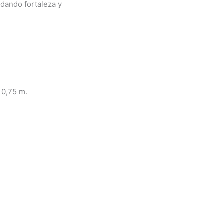
dando fortaleza y
0,75 m.