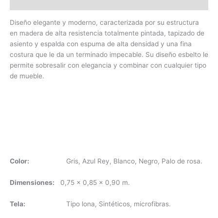
Valoraciones (0)
Diseño elegante y moderno, caracterizada por su estructura
en madera de alta resistencia totalmente pintada, tapizado de
asiento y espalda con espuma de alta densidad y una fina
costura que le da un terminado impecable. Su diseño esbelto le
permite sobresalir con elegancia y combinar con cualquier tipo
de mueble.
Color:
Gris, Azul Rey, Blanco, Negro, Palo de rosa.
Dimensiones:
0,75 x 0,85 x 0,90 m.
Tela:
Tipo lona, Sintéticos, microfibras.