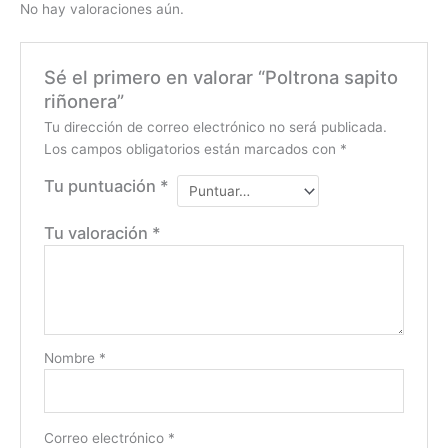
No hay valoraciones aún.
Sé el primero en valorar “Poltrona sapito
riñonera”
Tu dirección de correo electrónico no será publicada.
Los campos obligatorios están marcados con
*
Tu puntuación
*
Tu valoración
*
Nombre
*
Correo electrónico
*