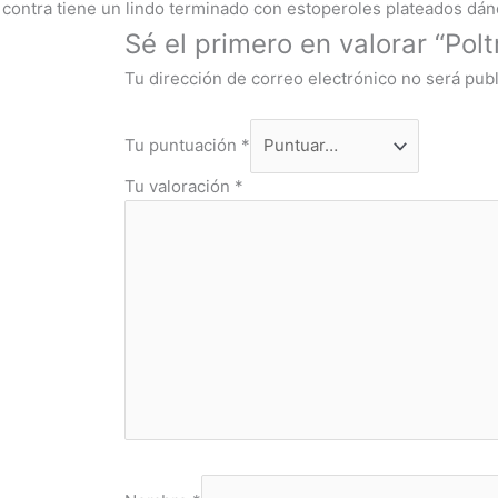
u contra tiene un lindo terminado con estoperoles plateados dán
Sé el primero en valorar “Pol
Tu dirección de correo electrónico no será publ
Tu puntuación
*
Tu valoración
*