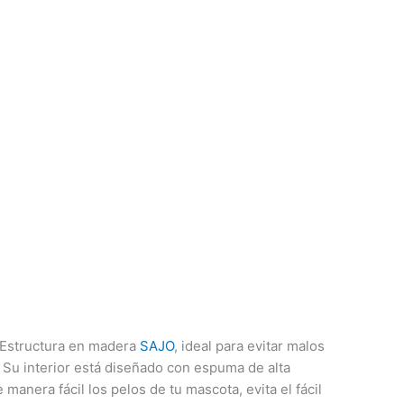
 Estructura en madera
SAJO
, ideal para evitar malos
 Su interior está diseñado con espuma de alta
manera fácil los pelos de tu mascota, evita el fácil