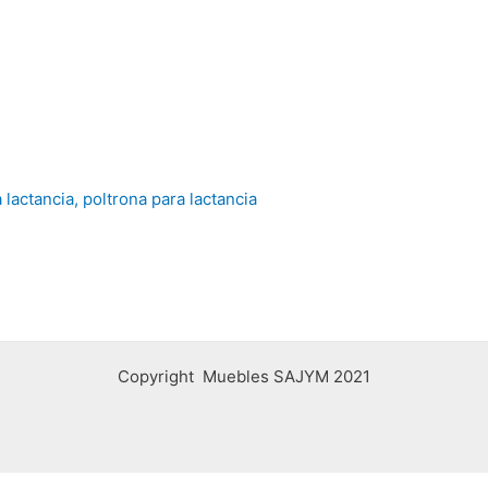
Copyright Muebles SAJYM 2021