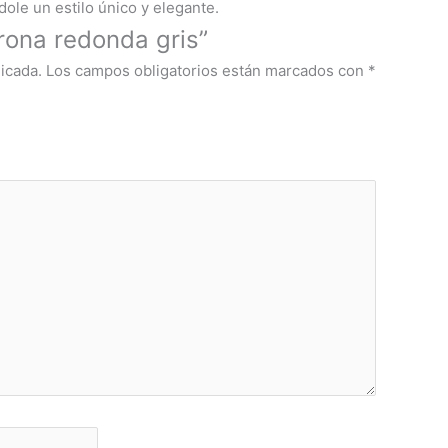
dole un estilo único y elegante.
trona redonda gris”
icada.
Los campos obligatorios están marcados con
*