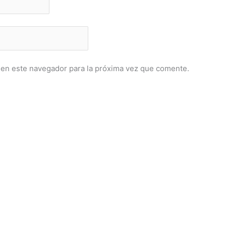
 en este navegador para la próxima vez que comente.