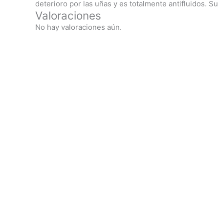
deterioro por las uñas y es totalmente antifluidos. S
Valoraciones
No hay valoraciones aún.