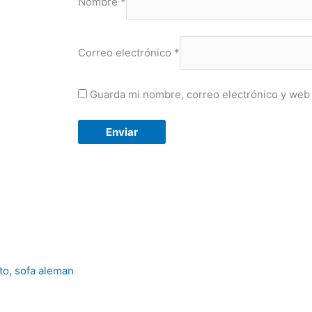
Nombre
*
Correo electrónico
*
Guarda mi nombre, correo electrónico y web