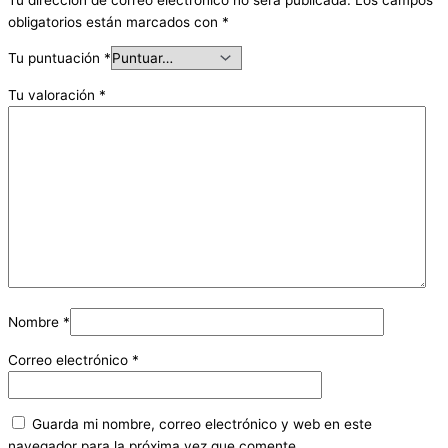
obligatorios están marcados con
*
Tu puntuación
*
Tu valoración
*
Nombre
*
Correo electrónico
*
Guarda mi nombre, correo electrónico y web en este
navegador para la próxima vez que comente.