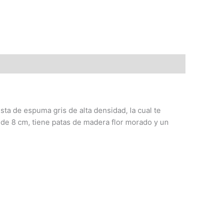
ta de espuma gris de alta densidad, la cual te
de 8 cm, tiene patas de madera flor morado y un