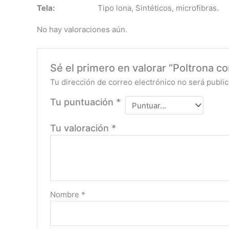
Tela:
Tipo lona, Sintéticos, microfibras.
No hay valoraciones aún.
Sé el primero en valorar “Poltrona c
Tu dirección de correo electrónico no será public
Tu puntuación
*
Tu valoración
*
Nombre
*