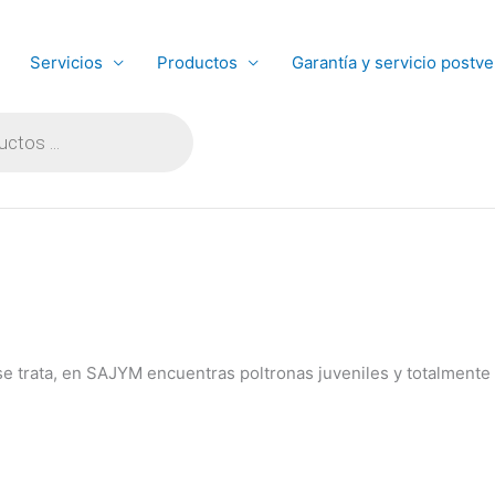
Servicios
Productos
Garantía y servicio postve
trata, en SAJYM encuentras poltronas juveniles y totalmente p