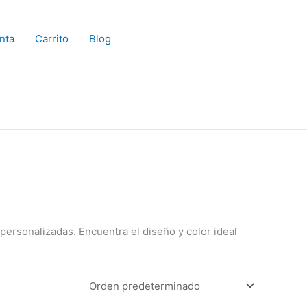
nta
Carrito
Blog
ersonalizadas. Encuentra el diseño y color ideal