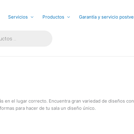
Servicios
Productos
Garantía y servicio postve
stás en el lugar correcto. Encuentra gran variedad de diseños co
 formas para hacer de tu sala un diseño único.