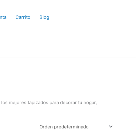
nta
Carrito
Blog
n los mejores tapizados para decorar tu hogar,