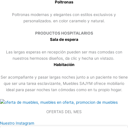
Poltronas
Poltronas modernas y elegantes con estilos exclusivos y
personalizados. en color caramelo y natural.
PRODUCTOS HOSPITALARIOS
Sala de espera
Las largas esperas en recepción pueden ser mas comodas con
nuestros hermosos diseños, da clic y hecha un vistazo.
Habitación
Ser acompañante y pasar largas noches junto a un paciente no tiene
que ser una tarea esclavizante, Muebles SAJYM ofrece mobiliario
ideal para pasar noches tan cómodas como en tu propio hogar.
OFERTAS DEL MES
Nuestro Instagram