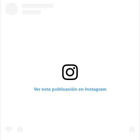
Ver esta publicación en Instagram