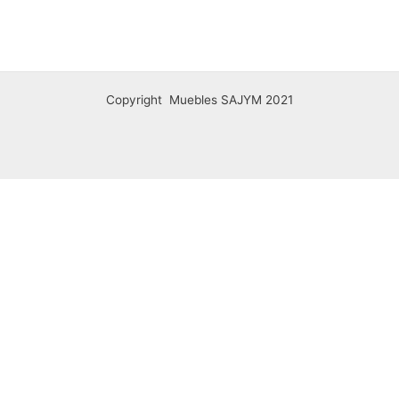
Copyright Muebles SAJYM 2021