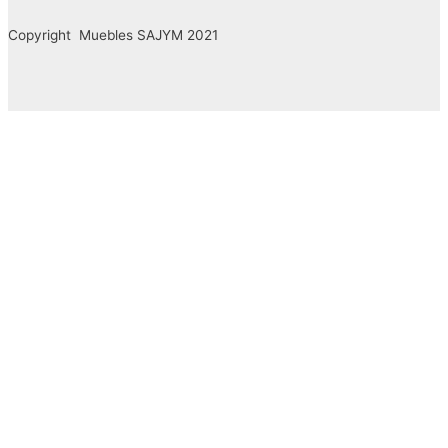
Copyright Muebles SAJYM 2021