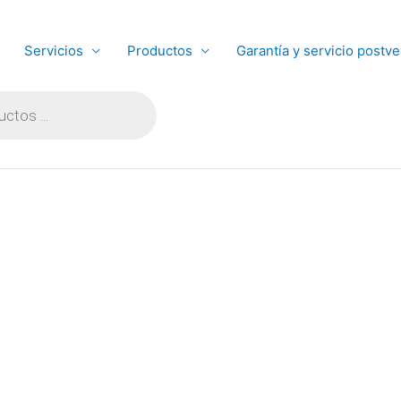
Servicios
Productos
Garantía y servicio postve