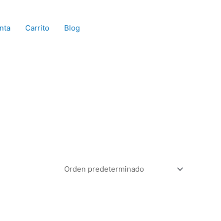
nta
Carrito
Blog