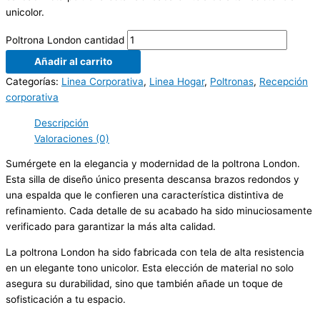
unicolor.
Poltrona London cantidad
Añadir al carrito
Categorías:
Linea Corporativa
,
Linea Hogar
,
Poltronas
,
Recepción
corporativa
Descripción
Valoraciones (0)
Sumérgete en la elegancia y modernidad de la poltrona London.
Esta silla de diseño único presenta descansa brazos redondos y
una espalda que le confieren una característica distintiva de
refinamiento. Cada detalle de su acabado ha sido minuciosamente
verificado para garantizar la más alta calidad.
La poltrona London ha sido fabricada con tela de alta resistencia
en un elegante tono unicolor. Esta elección de material no solo
asegura su durabilidad, sino que también añade un toque de
sofisticación a tu espacio.