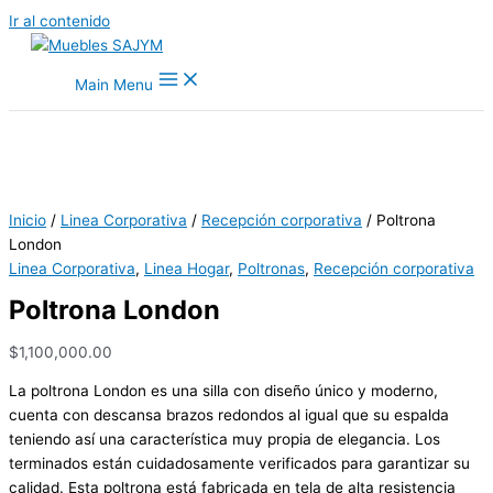
Ir al contenido
Main Menu
Inicio
/
Linea Corporativa
/
Recepción corporativa
/ Poltrona
London
Linea Corporativa
,
Linea Hogar
,
Poltronas
,
Recepción corporativa
Poltrona London
$
1,100,000.00
La poltrona London es una silla con diseño único y moderno,
cuenta con descansa brazos redondos al igual que su espalda
teniendo así una característica muy propia de elegancia. Los
terminados están cuidadosamente verificados para garantizar su
calidad. Esta poltrona está fabricada en tela de alta resistencia