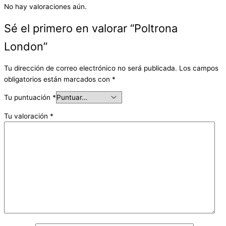
No hay valoraciones aún.
Sé el primero en valorar “Poltrona
London”
Tu dirección de correo electrónico no será publicada.
Los campos
obligatorios están marcados con
*
Tu puntuación
*
Tu valoración
*