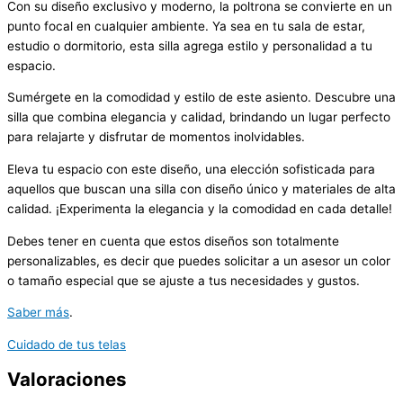
Con su diseño exclusivo y moderno, la poltrona se convierte en un
punto focal en cualquier ambiente. Ya sea en tu sala de estar,
estudio o dormitorio, esta silla agrega estilo y personalidad a tu
espacio.
Sumérgete en la comodidad y estilo de este asiento. Descubre una
silla que combina elegancia y calidad, brindando un lugar perfecto
para relajarte y disfrutar de momentos inolvidables.
Eleva tu espacio con este diseño, una elección sofisticada para
aquellos que buscan una silla con diseño único y materiales de alta
calidad. ¡Experimenta la elegancia y la comodidad en cada detalle!
Debes tener en cuenta que estos diseños son totalmente
personalizables, es decir que puedes solicitar a un asesor un color
o tamaño especial que se ajuste a tus necesidades y gustos.
Saber más
.
Cuidado de tus telas
Valoraciones