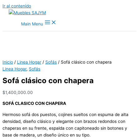
Ir al contenido
Main Menu
Inicio
/
Linea Hogar
/
Sofás
/ Sofá clásico con chapera
Linea Hogar
,
Sofás
Sofá clásico con chapera
$
1,400,000.00
SOFÁ CLASICO CON CHAPERA
Hermoso sofá dos puestos, cojines sueltos con espuma de alta
densidad, diseño clásico y elegante con brazos redondos con
chaperas en su frente, espalda con capitoneado sin botones y
base de madera, un diseño único en su tipo.