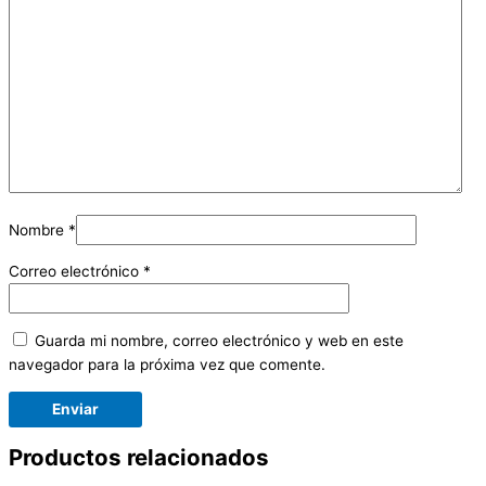
Nombre
*
Correo electrónico
*
Guarda mi nombre, correo electrónico y web en este
navegador para la próxima vez que comente.
Productos relacionados