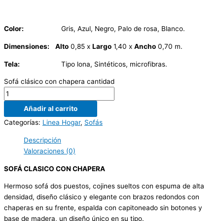
Color:
Gris, Azul, Negro, Palo de rosa, Blanco.
Dimensiones:
Alto
0,85 x
Largo
1,40 x
Ancho
0,70 m.
Tela:
Tipo lona, Sintéticos, microfibras.
Sofá clásico con chapera cantidad
Añadir al carrito
Categorías:
Linea Hogar
,
Sofás
Descripción
Valoraciones (0)
SOFÁ CLASICO CON CHAPERA
Hermoso sofá dos puestos, cojines sueltos con espuma de alta
densidad, diseño clásico y elegante con brazos redondos con
chaperas en su frente, espalda con capitoneado sin botones y
base de madera, un diseño único en su tipo.