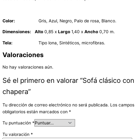
Color:
Gris, Azul, Negro, Palo de rosa, Blanco.
Dimensiones:
Alto
0,85 x
Largo
1,40 x
Ancho
0,70 m.
Tela:
Tipo lona, Sintéticos, microfibras.
Valoraciones
No hay valoraciones aún.
Sé el primero en valorar “Sofá clásico con
chapera”
Tu dirección de correo electrónico no será publicada.
Los campos
obligatorios están marcados con
*
Tu puntuación
*
Tu valoración
*