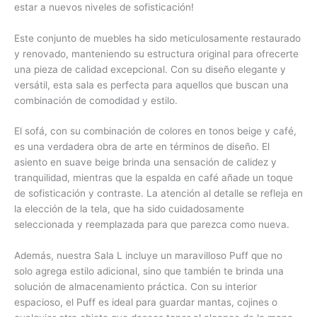
estar a nuevos niveles de sofisticación!
Este conjunto de muebles ha sido meticulosamente restaurado
y renovado, manteniendo su estructura original para ofrecerte
una pieza de calidad excepcional. Con su diseño elegante y
versátil, esta sala es perfecta para aquellos que buscan una
combinación de comodidad y estilo.
El sofá, con su combinación de colores en tonos beige y café,
es una verdadera obra de arte en términos de diseño. El
asiento en suave beige brinda una sensación de calidez y
tranquilidad, mientras que la espalda en café añade un toque
de sofisticación y contraste. La atención al detalle se refleja en
la elección de la tela, que ha sido cuidadosamente
seleccionada y reemplazada para que parezca como nueva.
Además, nuestra Sala L incluye un maravilloso Puff que no
solo agrega estilo adicional, sino que también te brinda una
solución de almacenamiento práctica. Con su interior
espacioso, el Puff es ideal para guardar mantas, cojines o