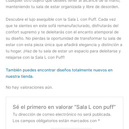
cualquier otro objeto que desees tener al alcance de la mano,
manteniendo tu sala de estar organizada y libre de desorden.
Descubre el lujo asequible con la Sala L con Puff. Cada vez
que te sientes en este sofá remanufacturado, disfrutarás del
confort supremo y te deleitarás con el encanto atemporal de
su diseño. No pierdas la oportunidad de transformar tu sala de
estar con esta pieza única que añadirá elegancia y distinción a
tu hogar. ¡Haz de tu sala de estar un espacio para deleitarse y
relajarse con la Sala L con Puff!
También puedes encontrar diseños totalmente nuevos en
nuestra tienda.
No hay valoraciones aún.
Sé el primero en valorar “Sala L con puff”
Tu dirección de correo electrónico no será publicada.
Los campos obligatorios están marcados con
*