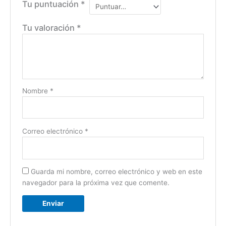
Tu puntuación
*
Tu valoración
*
Nombre
*
Correo electrónico
*
Guarda mi nombre, correo electrónico y web en este
navegador para la próxima vez que comente.