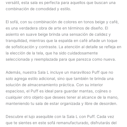
versátil, esta sala es perfecta para aquellos que buscan una
combinación de comodidad y estilo.
El sofá, con su combinación de colores en tonos beige y café,
es una verdadera obra de arte en términos de diseño. El
asiento en suave beige brinda una sensación de calidez y
tranquilidad, mientras que la espalda en café añade un toque
de sofisticación y contraste. La atención al detalle se refleja en
la elección de la tela, que ha sido cuidadosamente
seleccionada y reemplazada para que parezca como nueva.
Además, nuestra Sala L incluye un maravilloso Puff que no
solo agrega estilo adicional, sino que también te brinda una
solución de almacenamiento práctica. Con su interior
espacioso, el Puff es ideal para guardar mantas, cojines o
cualquier otro objeto que desees tener al alcance de la mano,
manteniendo tu sala de estar organizada y libre de desorden.
Descubre el lujo asequible con la Sala L con Puff. Cada vez
que te sientes en este sofá remanufacturado, disfrutarás del