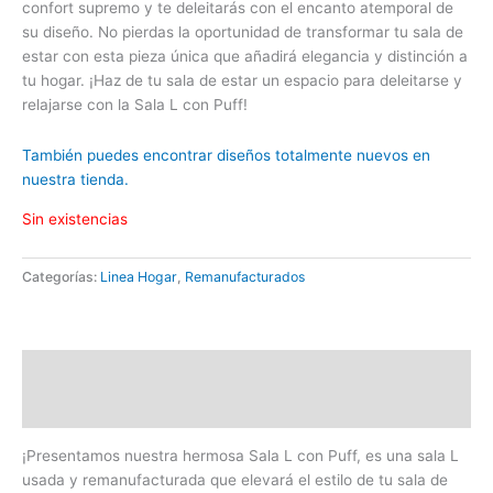
confort supremo y te deleitarás con el encanto atemporal de
su diseño. No pierdas la oportunidad de transformar tu sala de
estar con esta pieza única que añadirá elegancia y distinción a
tu hogar. ¡Haz de tu sala de estar un espacio para deleitarse y
relajarse con la Sala L con Puff!
También puedes encontrar diseños totalmente nuevos en
nuestra tienda.
Sin existencias
Categorías:
Linea Hogar
,
Remanufacturados
Descripción
Valoraciones (0)
¡Presentamos nuestra hermosa Sala L con Puff, es una sala L
usada y remanufacturada que elevará el estilo de tu sala de