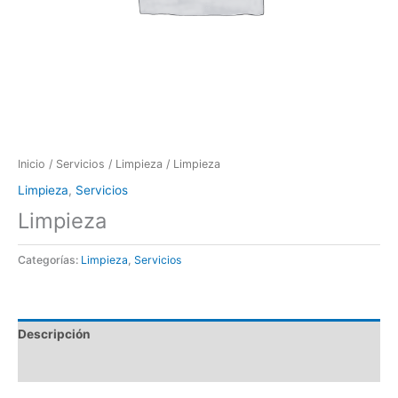
Inicio
/
Servicios
/
Limpieza
/ Limpieza
Limpieza
,
Servicios
Limpieza
Categorías:
Limpieza
,
Servicios
Descripción
Valoraciones (0)